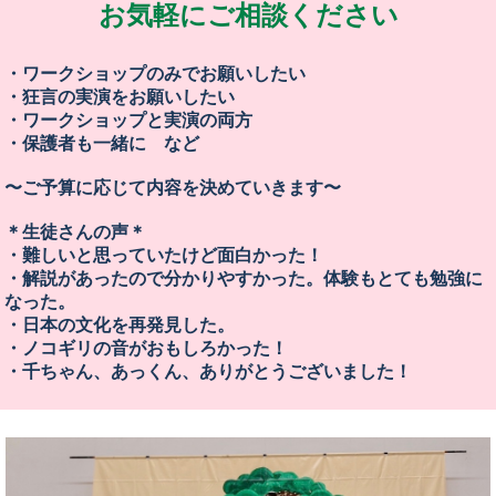
お気軽にご相談ください
・ワークショップのみでお願いしたい
・狂言の実演をお願いしたい
・ワークショップと実演の両方
・保護者も一緒に など
〜ご予算に応じて内容を決めていきます〜
＊生徒さんの声＊
・難しいと思っていたけど面白かった！
・解説があったので分かりやすかった。体験もとても勉強に
なった。
・日本の文化を再発見した。
・ノコギリの音がおもしろかった！
・千ちゃん、あっくん、ありがとうございました！