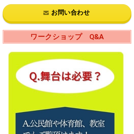
お問い合わせ
ワークショップ Q&A