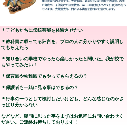
＊子どもたちに伝統芸能を体験させたい
＊教科書に載ってる狂言を、プロの人に分かりやすく説明し
てもらえたら
＊知り合いの学校でやったら楽しかったと聞いた。我が校で
もやってみたい！
＊保育園や幼稚園でもやってもらえるの？
＊保護者も一緒に見る事はできるの？
＊行事の一つとして検討したいけども、どんな感じなのかさ
っぱり分からない
などなど、疑問に思った事をまずはお気軽にお問い合わせく
ださい。ご連絡お待ちしております！